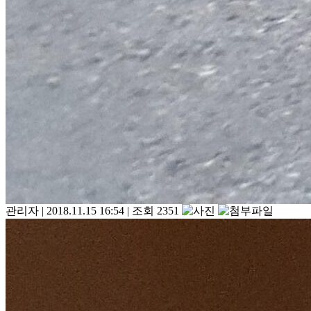
관리자
|
2018.11.15 16:54
|
조회 2351