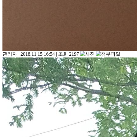
관리자
|
2018.11.15 16:54
|
조회 2197