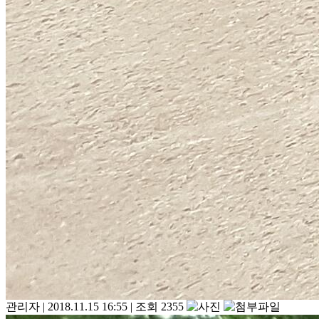
관리자
|
2018.11.15 16:55
|
조회 2355