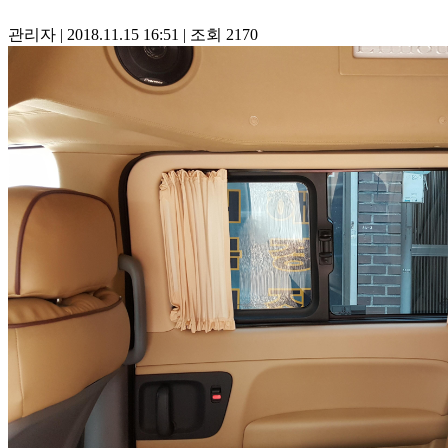
관리자
|
2018.11.15 16:51
|
조회
2170